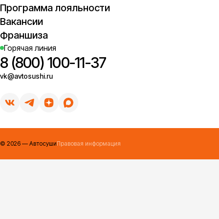
Программа лояльности
Вакансии
Франшиза
Горячая линия
8 (800) 100-11-37
vk@avtosushi.ru
©
2026
— Автосуши
Правовая информация