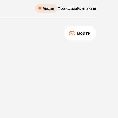
Акции
Франшиза
Контакты
Войти